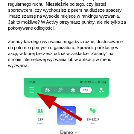
regularnego ruchu. Niezależnie od tego, czy jesteś
sportowcem, czy wychodzisz z psem na dłuższe spacery,
masz szansę na wysokie miejsce w rankingu wyzwania.
Jak to możliwe? W Activy otrzymasz punkty, ale nie tylko za
pokonywane odległości.
Zasady każdego wyzwania mogą być różne, dostosowane
do potrzeb i pomysłu organizatora. Sprawdź punktację w
akcji, w której bierzesz udział w zakładce “Zasady” na
stronie internetowej wyzwania lub w aplikacji w menu
wyzwania.